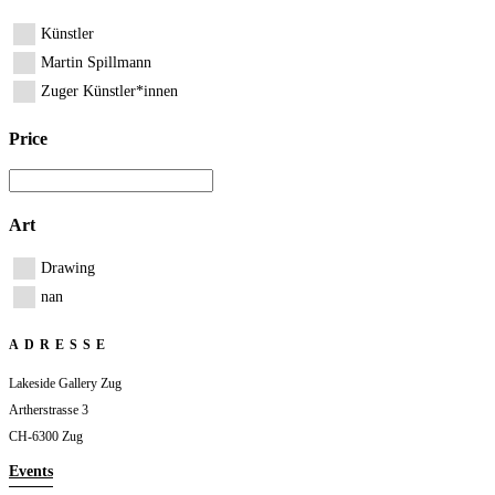
Künstler
Martin Spillmann
Zuger Künstler*innen
Price
Art
Drawing
nan
ADRESSE
Lakeside Gallery Zug
Artherstrasse 3
CH-6300 Zug
Events