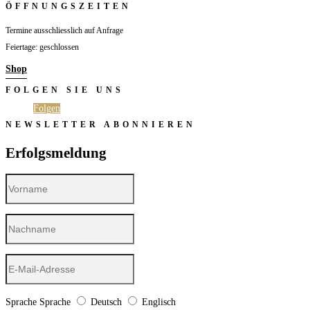
ÖFFNUNGSZEITEN
Termine ausschliesslich auf Anfrage
Feiertage: geschlossen
Shop
FOLGEN SIE UNS
Folgen
Folgen
NEWSLETTER ABONNIEREN
Erfolgsmeldung
Sprache
Sprache
Deutsch
Englisch