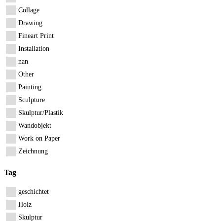
Collage
Drawing
Fineart Print
Installation
nan
Other
Painting
Sculpture
Skulptur/Plastik
Wandobjekt
Work on Paper
Zeichnung
Tag
geschichtet
Holz
Skulptur