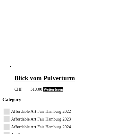
Blick vom Pulverturm
CHF
310.00
Weiterlesen
Category
Affordable Art Fair Hamburg 2022
Affordable Art Fair Hamburg 2023
Affordable Art Fair Hamburg 2024