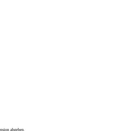
ension abgeben.