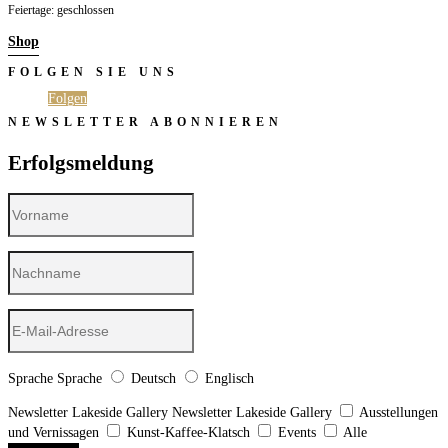
Feiertage: geschlossen
Shop
FOLGEN SIE UNS
Folgen
Folgen
NEWSLETTER ABONNIEREN
Erfolgsmeldung
Sprache
Sprache
Deutsch
Englisch
Newsletter Lakeside Gallery
Newsletter Lakeside Gallery
Ausstellungen
und Vernissagen
Kunst-Kaffee-Klatsch
Events
Alle