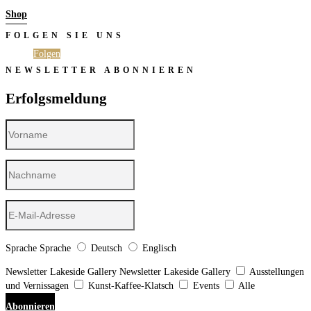
Shop
FOLGEN SIE UNS
Folgen
Folgen
NEWSLETTER ABONNIEREN
Erfolgsmeldung
Sprache
Sprache
Deutsch
Englisch
Newsletter Lakeside Gallery
Newsletter Lakeside Gallery
Ausstellungen
und Vernissagen
Kunst-Kaffee-Klatsch
Events
Alle
Abonnieren