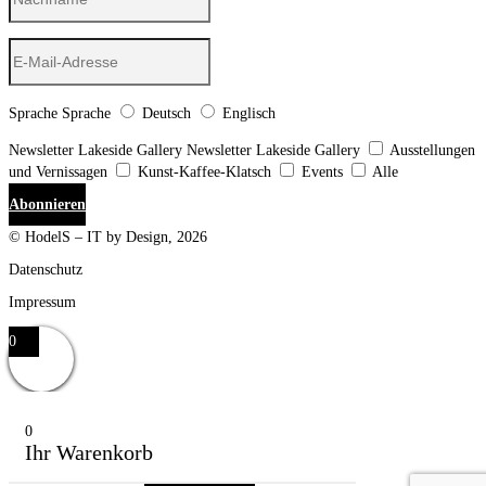
Sprache
Sprache
Deutsch
Englisch
Newsletter Lakeside Gallery
Newsletter Lakeside Gallery
Ausstellungen
und Vernissagen
Kunst-Kaffee-Klatsch
Events
Alle
Abonnieren
© HodelS – IT by Design, 2026
Datenschutz
Impressum
0
0
Ihr Warenkorb