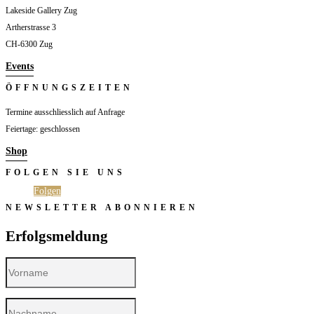
Lakeside Gallery Zug
Artherstrasse 3
CH-6300 Zug
Events
ÖFFNUNGSZEITEN
Termine ausschliesslich auf Anfrage
Feiertage: geschlossen
Shop
FOLGEN SIE UNS
Folgen
Folgen
NEWSLETTER ABONNIEREN
Erfolgsmeldung