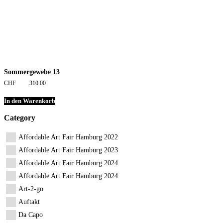
Sommergewebe 13
CHF
310.00
In den Warenkorb
Category
Affordable Art Fair Hamburg 2022
Affordable Art Fair Hamburg 2023
Affordable Art Fair Hamburg 2024
Affordable Art Fair Hamburg 2024
Art-2-go
Auftakt
Da Capo