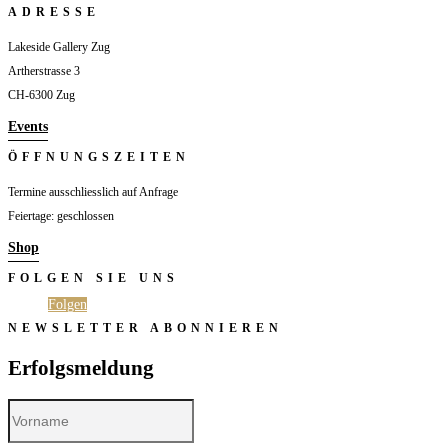
ADRESSE
Lakeside Gallery Zug
Artherstrasse 3
CH-6300 Zug
Events
ÖFFNUNGSZEITEN
Termine ausschliesslich auf Anfrage
Feiertage: geschlossen
Shop
FOLGEN SIE UNS
Folgen
Folgen
NEWSLETTER ABONNIEREN
Erfolgsmeldung