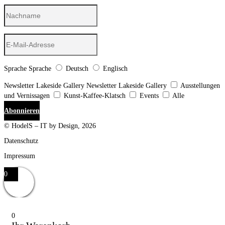
Sprache
Sprache
Deutsch
Englisch
Newsletter Lakeside Gallery
Newsletter Lakeside Gallery
Ausstellungen
und Vernissagen
Kunst-Kaffee-Klatsch
Events
Alle
Abonnieren
© HodelS – IT by Design, 2026
Datenschutz
Impressum
0
0