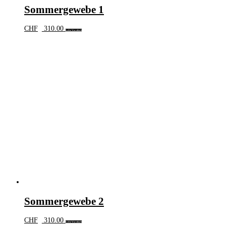
Sommergewebe 1
CHF
310.00
In den Warenkorb
Sommergewebe 2
CHF
310.00
In den Warenkorb