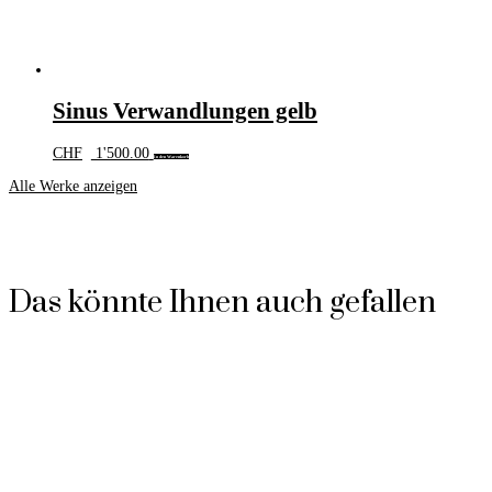
Sinus Verwandlungen gelb
CHF
1'500.00
In den Warenkorb
Alle Werke anzeigen
Das könnte Ihnen auch gefallen