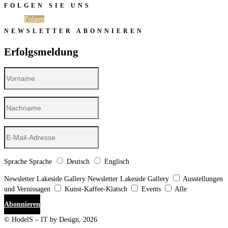
FOLGEN SIE UNS
Folgen
Folgen
NEWSLETTER ABONNIEREN
Erfolgsmeldung
Sprache
Sprache
Deutsch
Englisch
Newsletter Lakeside Gallery
Newsletter Lakeside Gallery
Ausstellungen
und Vernissagen
Kunst-Kaffee-Klatsch
Events
Alle
Abonnieren
© HodelS – IT by Design, 2026