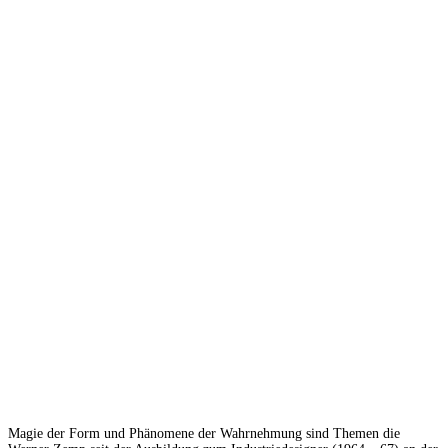
Magie der Form und Phänomene der Wahrnehmung sind Themen die