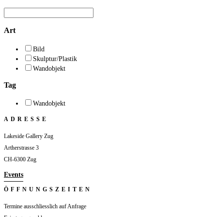
Art
Bild
Skulptur/Plastik
Wandobjekt
Tag
Wandobjekt
ADRESSE
Lakeside Gallery Zug
Artherstrasse 3
CH-6300 Zug
Events
ÖFFNUNGSZEITEN
Termine ausschliesslich auf Anfrage