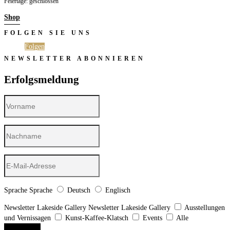
Feiertage: geschlossen
Shop
FOLGEN SIE UNS
Folgen
Folgen
NEWSLETTER ABONNIEREN
Erfolgsmeldung
Sprache
Sprache
Deutsch
Englisch
Newsletter Lakeside Gallery
Newsletter Lakeside Gallery
Ausstellungen
und Vernissagen
Kunst-Kaffee-Klatsch
Events
Alle