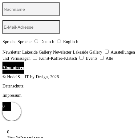
Sprache
Sprache
Deutsch
Englisch
Newsletter Lakeside Gallery
Newsletter Lakeside Gallery
Ausstellungen
und Vernissagen
Kunst-Kaffee-Klatsch
Events
Alle
Abonnieren
© HodelS – IT by Design, 2026
Datenschutz
Impressum
0
0