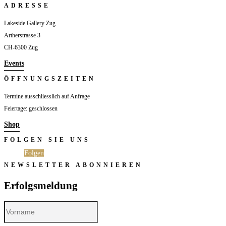
ADRESSE
Lakeside Gallery Zug
Artherstrasse 3
CH-6300 Zug
Events
ÖFFNUNGSZEITEN
Termine ausschliesslich auf Anfrage
Feiertage: geschlossen
Shop
FOLGEN SIE UNS
Folgen
Folgen
NEWSLETTER ABONNIEREN
Erfolgsmeldung