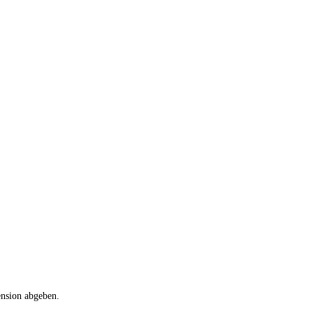
ension abgeben.