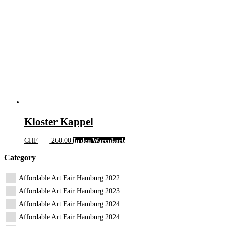
Kloster Kappel
CHF
260.00
In den Warenkorb
Category
Affordable Art Fair Hamburg 2022
Affordable Art Fair Hamburg 2023
Affordable Art Fair Hamburg 2024
Affordable Art Fair Hamburg 2024