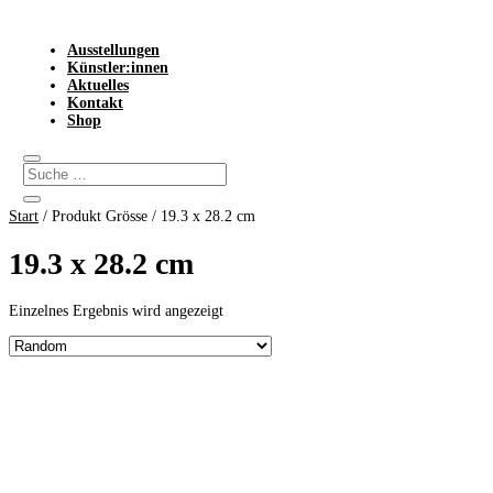
Ausstellungen
Künstler:innen
Aktuelles
Kontakt
Shop
Start
/ Produkt Grösse / 19.3 x 28.2 cm
19.3 x 28.2 cm
Einzelnes Ergebnis wird angezeigt