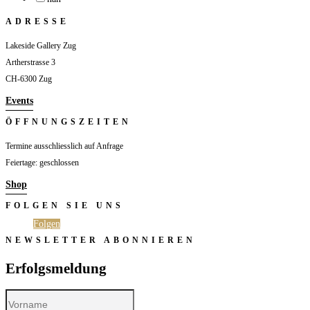
ADRESSE
Lakeside Gallery Zug
Artherstrasse 3
CH-6300 Zug
Events
ÖFFNUNGSZEITEN
Termine ausschliesslich auf Anfrage
Feiertage: geschlossen
Shop
FOLGEN SIE UNS
Folgen
Folgen
NEWSLETTER ABONNIEREN
Erfolgsmeldung