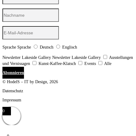
Sprache
Sprache
Deutsch
Englisch
Newsletter Lakeside Gallery
Newsletter Lakeside Gallery
Ausstellungen
und Vernissagen
Kunst-Kaffee-Klatsch
Events
Alle
Abonnieren
© HodelS – IT by Design, 2026
Datenschutz
Impressum
0