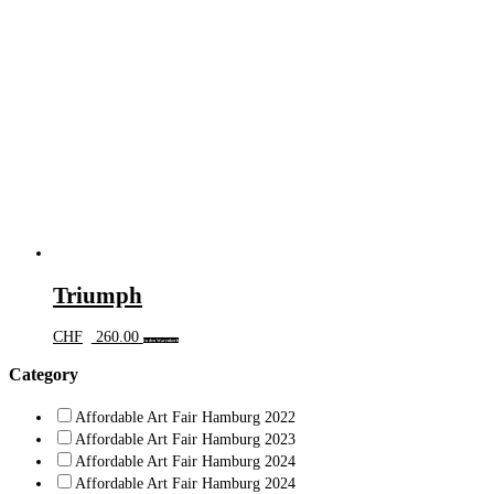
Triumph
CHF
260.00
In den Warenkorb
Category
Affordable Art Fair Hamburg 2022
Affordable Art Fair Hamburg 2023
Affordable Art Fair Hamburg 2024
Affordable Art Fair Hamburg 2024