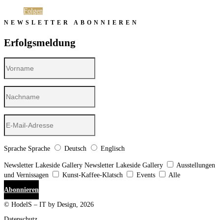
Folgen
Folgen
NEWSLETTER ABONNIEREN
Erfolgsmeldung
Sprache
Sprache
Deutsch
Englisch
Newsletter Lakeside Gallery
Newsletter Lakeside Gallery
Ausstellungen
und Vernissagen
Kunst-Kaffee-Klatsch
Events
Alle
Abonnieren
© HodelS – IT by Design, 2026
Datenschutz