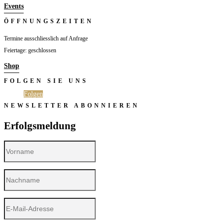
Events
ÖFFNUNGSZEITEN
Termine ausschliesslich auf Anfrage
Feiertage: geschlossen
Shop
FOLGEN SIE UNS
Folgen
Folgen
NEWSLETTER ABONNIEREN
Erfolgsmeldung