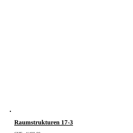
Raumstrukturen 17-3