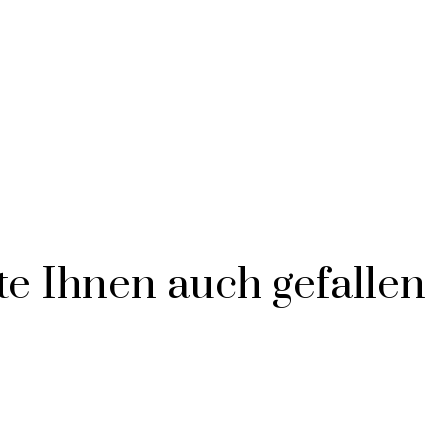
e Ihnen auch gefallen