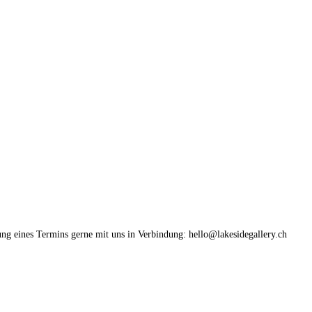
ung eines Termins gerne mit uns in Verbindung: hello@lakesidegallery.ch