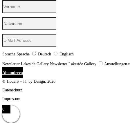
Sprache
Sprache
Deutsch
Englisch
Newsletter Lakeside Gallery
Newsletter Lakeside Gallery
Ausstellungen 
Abonnieren
© HodelS – IT by Design, 2026
Datenschutz
Impressum
0