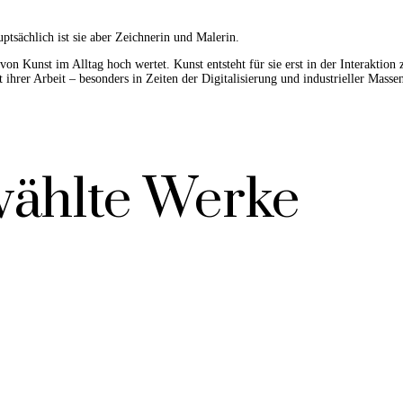
ptsächlich ist sie aber Zeichnerin und Malerin.
von Kunst im Alltag hoch wertet. Kunst entsteht für sie erst in der Interakti
 ihrer Arbeit – besonders in Zeiten der Digitalisierung und industrieller Masse
ählte Werke