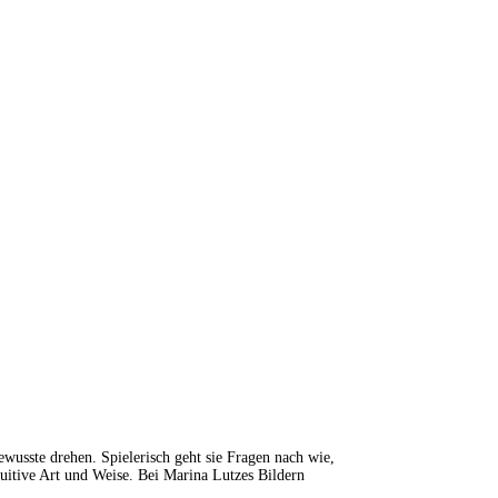
wusste drehen. Spielerisch geht sie Fragen nach wie,
tuitive Art und Weise. Bei Marina Lutzes Bildern