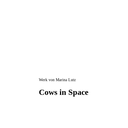
Werk von Marina Lutz
Cows in Space