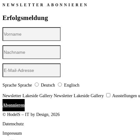
NEWSLETTER ABONNIEREN
Erfolgsmeldung
Sprache
Sprache
Deutsch
Englisch
Newsletter Lakeside Gallery
Newsletter Lakeside Gallery
Ausstellungen 
Abonnieren
© HodelS – IT by Design, 2026
Datenschutz
Impressum