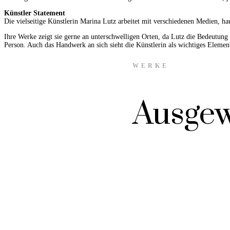
Künstler Statement
Die vielseitige Künstlerin Marina Lutz arbeitet mit verschiedenen Medien, hau
Ihre Werke zeigt sie gerne an unterschwelligen Orten, da Lutz die Bedeutung 
Person. Auch das Handwerk an sich sieht die Künstlerin als wichtiges Element
WERKE
Ausgew