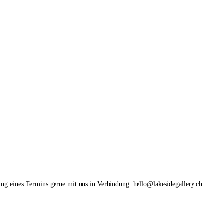
ung eines Termins gerne mit uns in Verbindung: hello@lakesidegallery.ch