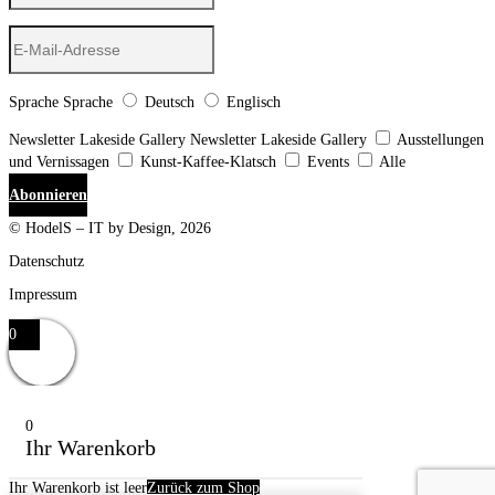
Sprache
Sprache
Deutsch
Englisch
Newsletter Lakeside Gallery
Newsletter Lakeside Gallery
Ausstellungen
und Vernissagen
Kunst-Kaffee-Klatsch
Events
Alle
Abonnieren
© HodelS – IT by Design, 2026
Datenschutz
Impressum
0
0
Ihr Warenkorb
Ihr Warenkorb ist leer
Zurück zum Shop