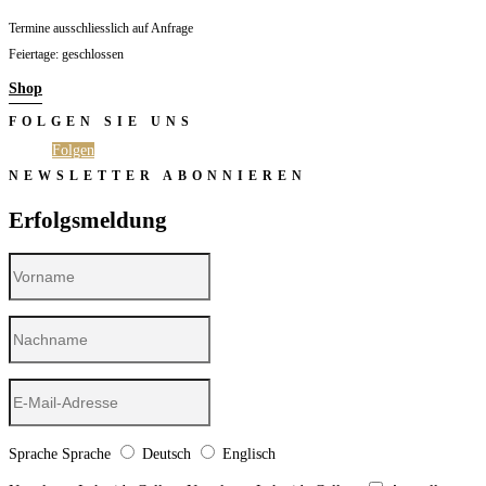
Termine ausschliesslich auf Anfrage
Feiertage: geschlossen
Shop
FOLGEN SIE UNS
Folgen
Folgen
NEWSLETTER ABONNIEREN
Erfolgsmeldung
Sprache
Sprache
Deutsch
Englisch