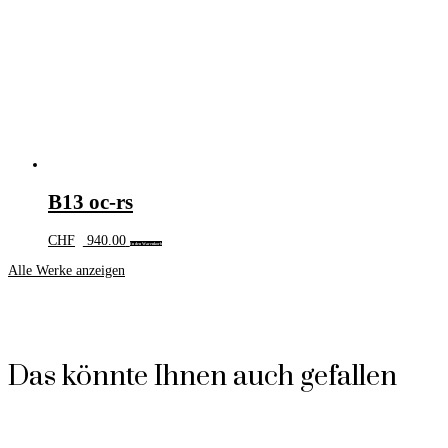
B13 oc-rs
CHF
940.00
In den Warenkorb
Alle Werke anzeigen
Das könnte Ihnen auch gefallen