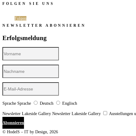
FOLGEN SIE UNS
Folgen
Folgen
NEWSLETTER ABONNIEREN
Erfolgsmeldung
Sprache
Sprache
Deutsch
Englisch
Newsletter Lakeside Gallery
Newsletter Lakeside Gallery
Ausstellungen 
Abonnieren
© HodelS – IT by Design, 2026