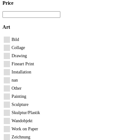
Price
Art
Bild
Collage
Drawing
Fineart Print
Installation
nan
Other
Painting
Sculpture
Skulptur/Plastik
Wandobjekt
Work on Paper
Zeichnung