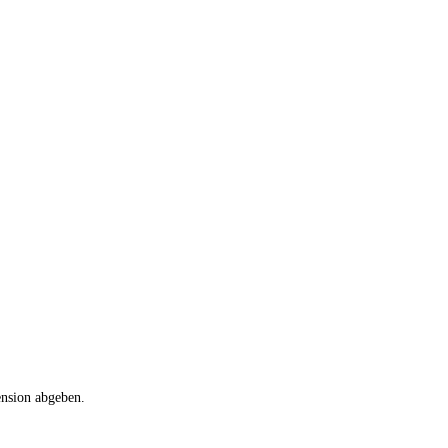
ension abgeben.