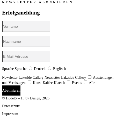
NEWSLETTER ABONNIEREN
Erfolgsmeldung
Sprache
Sprache
Deutsch
Englisch
Newsletter Lakeside Gallery
Newsletter Lakeside Gallery
Ausstellungen
und Vernissagen
Kunst-Kaffee-Klatsch
Events
Alle
Abonnieren
© HodelS – IT by Design, 2026
Datenschutz
Impressum