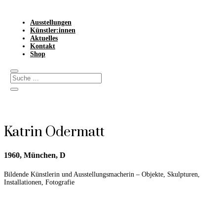
Ausstellungen
Künstler:innen
Aktuelles
Kontakt
Shop
Katrin Odermatt
1960,
München, D
Bildende Künstlerin und Ausstellungsmacherin – Objekte, Skulpturen,
Installationen, Fotografie