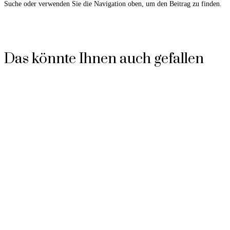
Suche oder verwenden Sie die Navigation oben, um den Beitrag zu finden.
Das könnte Ihnen auch gefallen