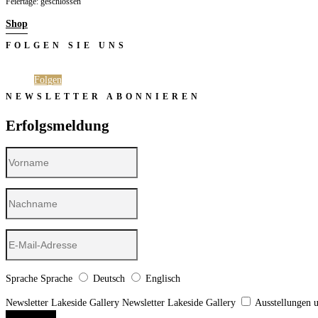
Feiertage: geschlossen
Shop
FOLGEN SIE UNS
Folgen
Folgen
NEWSLETTER ABONNIEREN
Erfolgsmeldung
Sprache
Sprache
Deutsch
Englisch
Newsletter Lakeside Gallery
Newsletter Lakeside Gallery
Ausstellungen 