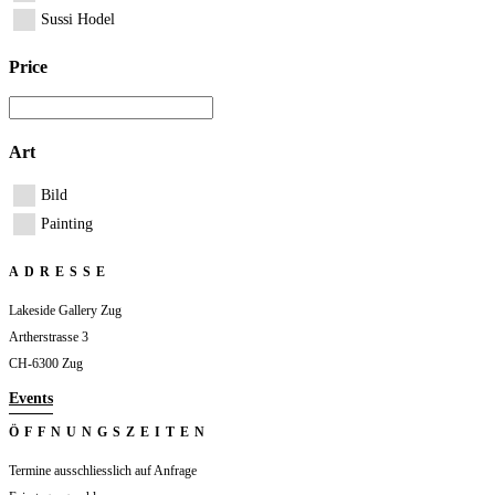
Sussi Hodel
Price
Art
Bild
Painting
ADRESSE
Lakeside Gallery Zug
Artherstrasse 3
CH-6300 Zug
Events
ÖFFNUNGSZEITEN
Termine ausschliesslich auf Anfrage