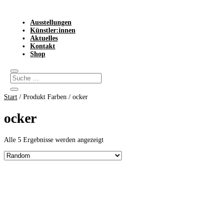
Ausstellungen
Künstler:innen
Aktuelles
Kontakt
Shop
Start
/ Produkt Farben / ocker
ocker
Alle 5 Ergebnisse werden angezeigt