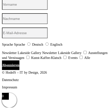
Sprache
Sprache
Deutsch
Englisch
Newsletter Lakeside Gallery
Newsletter Lakeside Gallery
Ausstellungen
und Vernissagen
Kunst-Kaffee-Klatsch
Events
Alle
Abonnieren
© HodelS – IT by Design, 2026
Datenschutz
Impressum
0