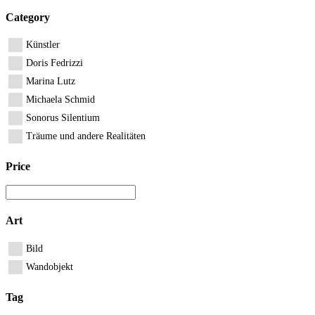
Category
Künstler
Doris Fedrizzi
Marina Lutz
Michaela Schmid
Sonorus Silentium
Träume und andere Realitäten
Price
Art
Bild
Wandobjekt
Tag