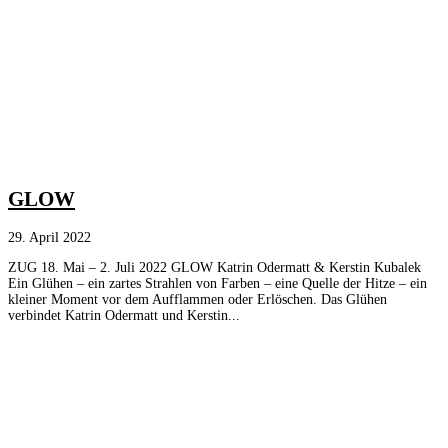
GLOW
29. April 2022
ZUG 18. Mai – 2. Juli 2022 GLOW Katrin Odermatt & Kerstin Kubalek
Ein Glühen – ein zartes Strahlen von Farben – eine Quelle der Hitze – ein
kleiner Moment vor dem Aufflammen oder Erlöschen. Das Glühen
verbindet Katrin Odermatt und Kerstin...