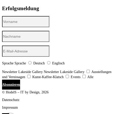
Erfolgsmeldung
Sprache
Sprache
Deutsch
Englisch
Newsletter Lakeside Gallery
Newsletter Lakeside Gallery
Ausstellungen
und Vernissagen
Kunst-Kaffee-Klatsch
Events
Alle
Abonnieren
© HodelS – IT by Design, 2026
Datenschutz
Impressum