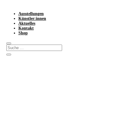
Ausstellungen
Künstler:innen
Aktuelles
Kontakt
Shop