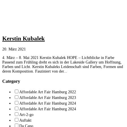
Kerstin Kubalek
20. März 2021
4. März – 8. Mai 2021 Kerstin Kubalek HOPE – Lichtblicke in Farbe
Passend zum Frühling dreht es sich in der Lakeside Gallery um Hoffnung,
Farben und Licht. Kerstin Kubaleks Leidenschaft sind Farben, Formen und
deren Komposition. Fasziniert von der...
Category
Affordable Art Fair Hamburg 2022
Affordable Art Fair Hamburg 2023
Affordable Art Fair Hamburg 2024
Affordable Art Fair Hamburg 2024
Art-2-go
Auftakt
Da Capo