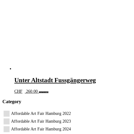
Unter Altstadt Fussgängerweg
CHF
260.00
In den Warenkorb
Category
Affordable Art Fair Hamburg 2022
Affordable Art Fair Hamburg 2023
Affordable Art Fair Hamburg 2024