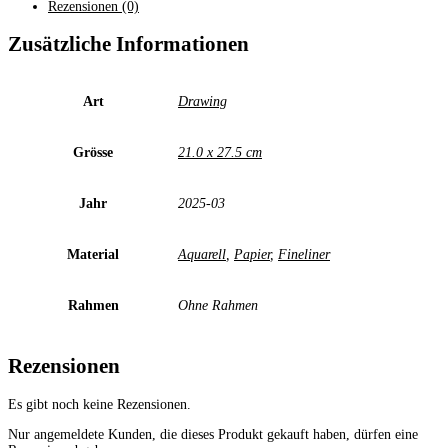
Rezensionen (0)
Zusätzliche Informationen
Art
Drawing
Grösse
21.0 x 27.5 cm
Jahr
2025-03
Material
Aquarell
,
Papier
,
Fineliner
Rahmen
Ohne Rahmen
Rezensionen
Es gibt noch keine Rezensionen.
Nur angemeldete Kunden, die dieses Produkt gekauft haben, dürfen eine