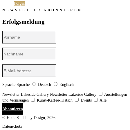
Folgen
NEWSLETTER ABONNIEREN
Erfolgsmeldung
Sprache
Sprache
Deutsch
Englisch
Newsletter Lakeside Gallery
Newsletter Lakeside Gallery
Ausstellungen
und Vernissagen
Kunst-Kaffee-Klatsch
Events
Alle
Abonnieren
© HodelS – IT by Design, 2026
Datenschutz