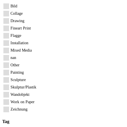
Bild
Collage
Drawing
Fineart Print
Flagge
Installation
Mixed Media
nan
Other
Painting
Sculpture
Skulptur/Plastik
Wandobjekt
Work on Paper
Zeichnung
Tag