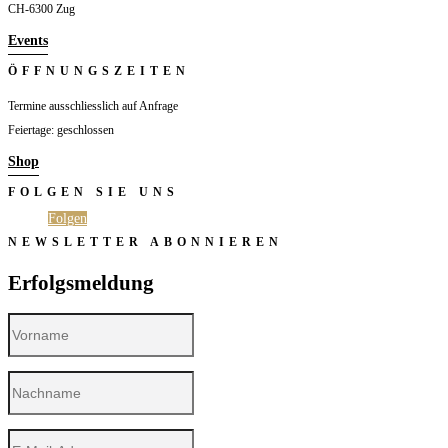
CH-6300 Zug
Events
ÖFFNUNGSZEITEN
Termine ausschliesslich auf Anfrage
Feiertage: geschlossen
Shop
FOLGEN SIE UNS
Folgen
Folgen
NEWSLETTER ABONNIEREN
Erfolgsmeldung