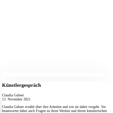
Künstlergespräch
Claudia Gubser
13. November 2021
Claudia Gubser erzählt über ihre Arbeiten und wie sie dabei vorgeht. Sie
ADDRESS
beantwortet dabei auch Fragen zu ihren Werken und ihrem künstlerischen