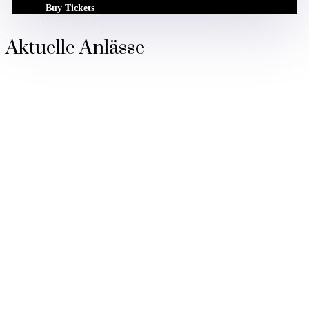
Buy Tickets
Aktuelle Anlässe