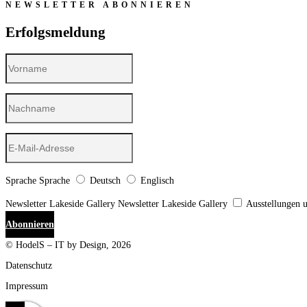
NEWSLETTER ABONNIEREN
Erfolgsmeldung
Sprache
Sprache
Deutsch
Englisch
Newsletter Lakeside Gallery
Newsletter Lakeside Gallery
Ausstellungen 
Abonnieren
© HodelS – IT by Design, 2026
Datenschutz
Impressum