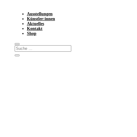
Ausstellungen
Künstler:innen
Aktuelles
Kontakt
Shop