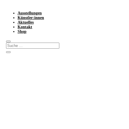
Ausstellungen
Künstler:innen
Aktuelles
Kontakt
Shop