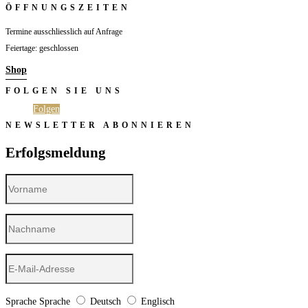
ÖFFNUNGSZEITEN
Termine ausschliesslich auf Anfrage
Feiertage: geschlossen
Shop
FOLGEN SIE UNS
Folgen
Folgen
NEWSLETTER ABONNIEREN
Erfolgsmeldung
Sprache
Sprache
Deutsch
Englisch