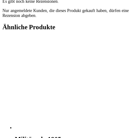
Es gibt noch keine Rezensionen.
Nur angemeldete Kunden, die dieses Produkt gekauft haben, dürfen eine
Rezension abgeben.
Ähnliche Produkte