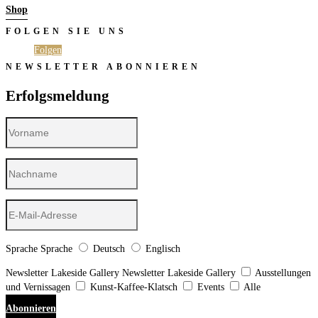
Shop
FOLGEN SIE UNS
Folgen
Folgen
NEWSLETTER ABONNIEREN
Erfolgsmeldung
Sprache
Sprache
Deutsch
Englisch
Newsletter Lakeside Gallery
Newsletter Lakeside Gallery
Ausstellungen
und Vernissagen
Kunst-Kaffee-Klatsch
Events
Alle
Abonnieren