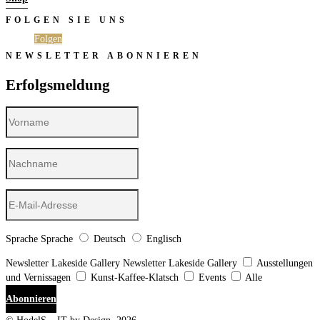
FOLGEN SIE UNS
Folgen
Folgen
NEWSLETTER ABONNIEREN
Erfolgsmeldung
Sprache
Sprache
Deutsch
Englisch
Newsletter Lakeside Gallery
Newsletter Lakeside Gallery
Ausstellungen
und Vernissagen
Kunst-Kaffee-Klatsch
Events
Alle
Abonnieren