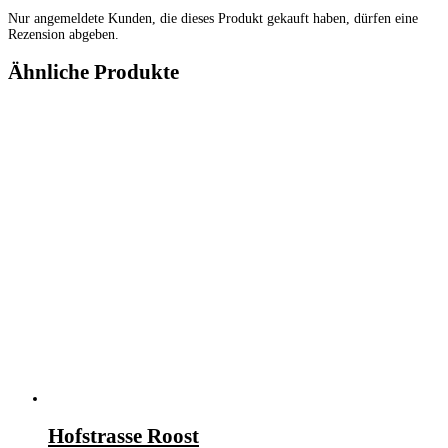
Nur angemeldete Kunden, die dieses Produkt gekauft haben, dürfen eine
Rezension abgeben.
Ähnliche Produkte
Hofstrasse Roost