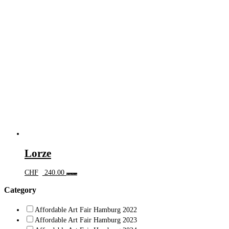
Lorze
CHF
240.00
Weiterlesen
Category
Affordable Art Fair Hamburg 2022
Affordable Art Fair Hamburg 2023