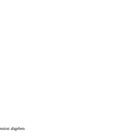
ension abgeben.