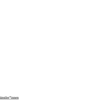
ünstler*innen