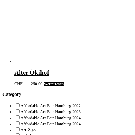
Alter Ökihof
CHF
260.00
Weiterlesen
Category
Affordable Art Fair Hamburg 2022
Affordable Art Fair Hamburg 2023
Affordable Art Fair Hamburg 2024
Affordable Art Fair Hamburg 2024
Art-2-go