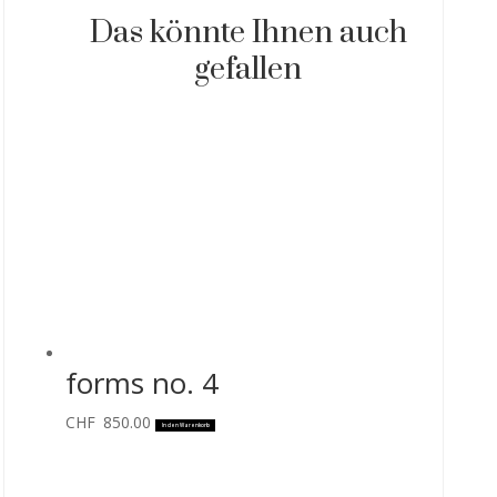
Das könnte Ihnen auch
gefallen
forms no. 4
CHF
850.00
In den Warenkorb