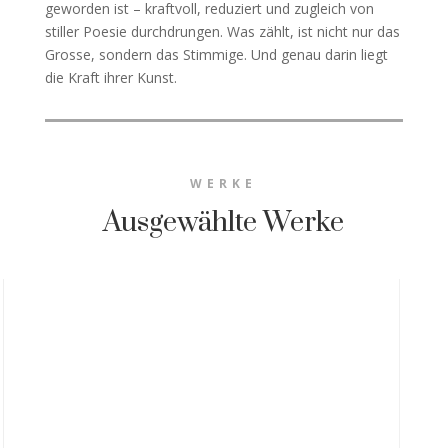
geworden ist – kraftvoll, reduziert und zugleich von
stiller Poesie durchdrungen. Was zählt, ist nicht nur das
Grosse, sondern das Stimmige. Und genau darin liegt
die Kraft ihrer Kunst.
WERKE
Ausgewählte Werke