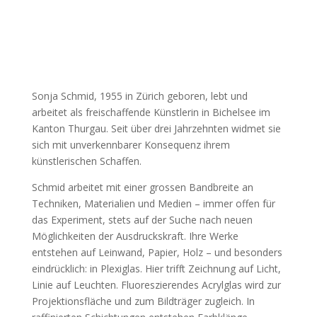
Sonja Schmid, 1955 in Zürich geboren, lebt und
arbeitet als freischaffende Künstlerin in Bichelsee im
Kanton Thurgau. Seit über drei Jahrzehnten widmet sie
sich mit unverkennbarer Konsequenz ihrem
künstlerischen Schaffen.
Schmid arbeitet mit einer grossen Bandbreite an
Techniken, Materialien und Medien – immer offen für
das Experiment, stets auf der Suche nach neuen
Möglichkeiten der Ausdruckskraft. Ihre Werke
entstehen auf Leinwand, Papier, Holz – und besonders
eindrücklich: in Plexiglas. Hier trifft Zeichnung auf Licht,
Linie auf Leuchten. Fluoreszierendes Acrylglas wird zur
Projektionsfläche und zum Bildträger zugleich. In