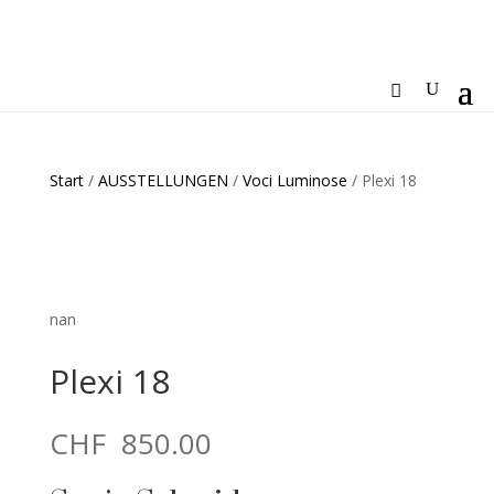
Start
/
AUSSTELLUNGEN
/
Voci Luminose
/ Plexi 18
nan
Plexi 18
CHF
850.00