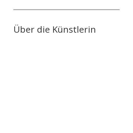
Über die Künstlerin