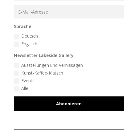
Sprache
Deutsch
Englisch
Newsletter Lakeside Gallery
Ausstellungen und Vernissagen
Kunst-Kaffee-Klatsch
Events
Alle
Abonnieren