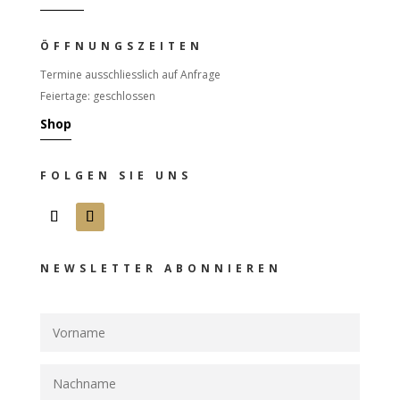
ÖFFNUNGSZEITEN
Termine ausschliesslich auf Anfrage
Feiertage: geschlossen
Shop
FOLGEN SIE UNS
NEWSLETTER ABONNIEREN