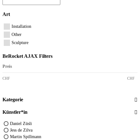
Art
Installation
Other
Sculpture
BeRocket AJAX Filters
Preis
CHF
CHF
Kategorie
Künstler*in
Daniel Züsli
Jess de Zilva
Martin Spillmann