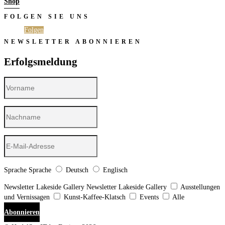
Shop
FOLGEN SIE UNS
Folgen
Folgen
NEWSLETTER ABONNIEREN
Erfolgsmeldung
Sprache
Sprache
Deutsch
Englisch
Newsletter Lakeside Gallery
Newsletter Lakeside Gallery
Ausstellungen
und Vernissagen
Kunst-Kaffee-Klatsch
Events
Alle
Abonnieren