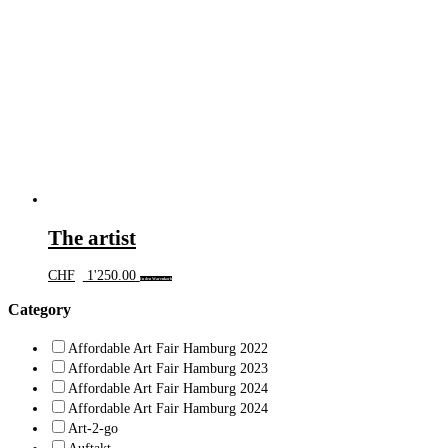
The artist
CHF
1'250.00
In den Warenkorb
Category
Affordable Art Fair Hamburg 2022
Affordable Art Fair Hamburg 2023
Affordable Art Fair Hamburg 2024
Affordable Art Fair Hamburg 2024
Art-2-go