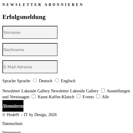
NEWSLETTER ABONNIEREN
Erfolgsmeldung
Sprache
Sprache
Deutsch
Englisch
Newsletter Lakeside Gallery
Newsletter Lakeside Gallery
Ausstellungen
und Vernissagen
Kunst-Kaffee-Klatsch
Events
Alle
Abonnieren
© HodelS – IT by Design, 2026
Datenschutz
Impressum