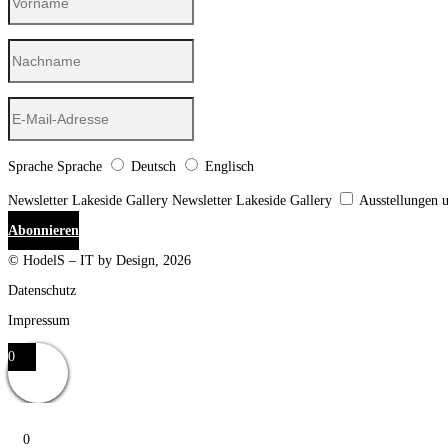
Sprache
Sprache
Deutsch
Englisch
Newsletter Lakeside Gallery
Newsletter Lakeside Gallery
Ausstellungen 
Abonnieren
© HodelS – IT by Design, 2026
Datenschutz
Impressum
0
0