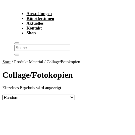
Ausstellungen
Künstler:innen
Aktuelles
Kontakt
Shop
Start
/ Produkt Material / Collage/Fotokopien
Collage/Fotokopien
Einzelnes Ergebnis wird angezeigt