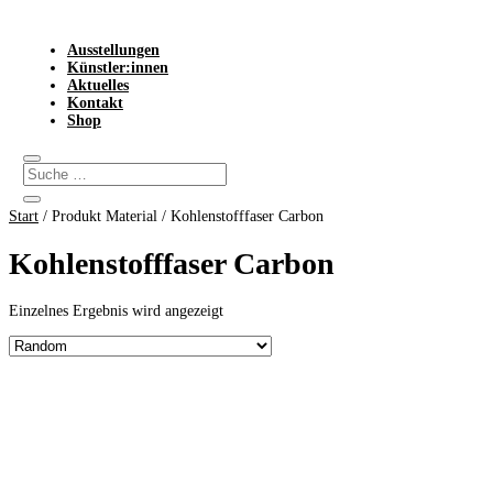
Ausstellungen
Künstler:innen
Aktuelles
Kontakt
Shop
Start
/ Produkt Material / Kohlenstofffaser Carbon
Kohlenstofffaser Carbon
Einzelnes Ergebnis wird angezeigt