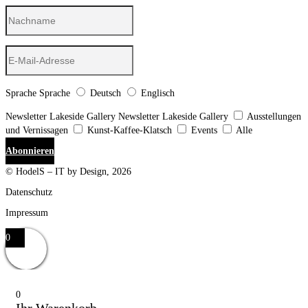
Sprache
Sprache
Deutsch
Englisch
Newsletter Lakeside Gallery
Newsletter Lakeside Gallery
Ausstellungen
und Vernissagen
Kunst-Kaffee-Klatsch
Events
Alle
Abonnieren
© HodelS – IT by Design, 2026
Datenschutz
Impressum
0
0