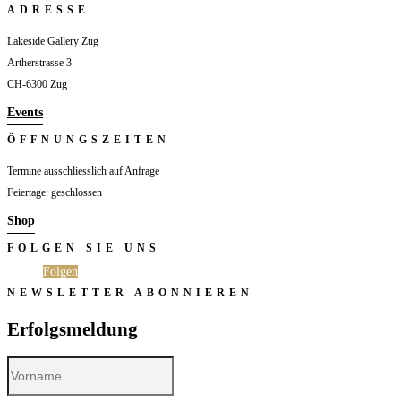
ADRESSE
Lakeside Gallery Zug
Artherstrasse 3
CH-6300 Zug
Events
ÖFFNUNGSZEITEN
Termine ausschliesslich auf Anfrage
Feiertage: geschlossen
Shop
FOLGEN SIE UNS
Folgen
Folgen
NEWSLETTER ABONNIEREN
Erfolgsmeldung