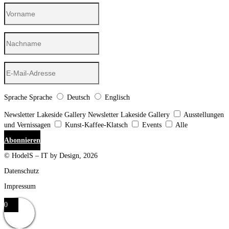
Sprache
Sprache
Deutsch
Englisch
Newsletter Lakeside Gallery
Newsletter Lakeside Gallery
Ausstellungen
und Vernissagen
Kunst-Kaffee-Klatsch
Events
Alle
Abonnieren
© HodelS – IT by Design, 2026
Datenschutz
Impressum
0