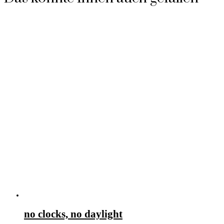
no clocks, no daylight