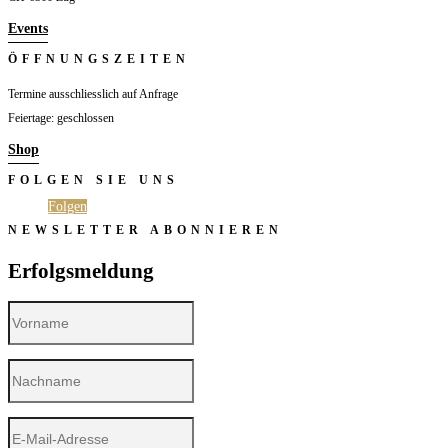
Events
ÖFFNUNGSZEITEN
Termine ausschliesslich auf Anfrage
Feiertage: geschlossen
Shop
FOLGEN SIE UNS
Folgen
Folgen
NEWSLETTER ABONNIEREN
Erfolgsmeldung