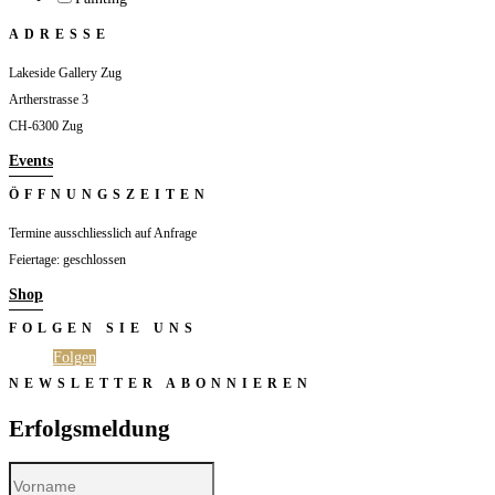
ADRESSE
Lakeside Gallery Zug
Artherstrasse 3
CH-6300 Zug
Events
ÖFFNUNGSZEITEN
Termine ausschliesslich auf Anfrage
Feiertage: geschlossen
Shop
FOLGEN SIE UNS
Folgen
Folgen
NEWSLETTER ABONNIEREN
Erfolgsmeldung