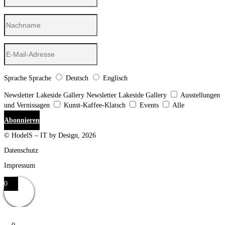
Sprache
Sprache
Deutsch
Englisch
Newsletter Lakeside Gallery
Newsletter Lakeside Gallery
Ausstellungen
und Vernissagen
Kunst-Kaffee-Klatsch
Events
Alle
Abonnieren
© HodelS – IT by Design, 2026
Datenschutz
Impressum
0