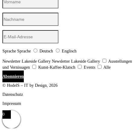
Sprache
Sprache
Deutsch
Englisch
Newsletter Lakeside Gallery
Newsletter Lakeside Gallery
Ausstellungen
und Vernissagen
Kunst-Kaffee-Klatsch
Events
Alle
Abonnieren
© HodelS – IT by Design, 2026
Datenschutz
Impressum
0