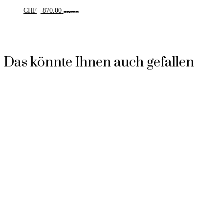
CHF
870.00
In den Warenkorb
Das könnte Ihnen auch gefallen