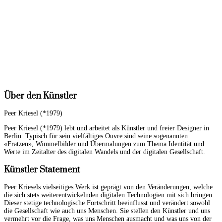
Über den Künstler
Peer Kriesel (*1979)
Peer Kriesel (*1979) lebt und arbeitet als Künstler und freier Designer in
Berlin. Typisch für sein vielfältiges Ouvre sind seine sogenannten
«Fratzen», Wimmelbilder und Übermalungen zum Thema Identität und
Werte im Zeitalter des digitalen Wandels und der digitalen Gesellschaft.
Künstler Statement
Peer Kriesels vielseitiges Werk ist geprägt von den Veränderungen, welche
die sich stets weiterentwickelnden digitalen Technologien mit sich bringen.
Dieser stetige technologische Fortschritt beeinflusst und verändert sowohl
die Gesellschaft wie auch uns Menschen. Sie stellen den Künstler und uns
vermehrt vor die Frage, was uns Menschen ausmacht und was uns von der