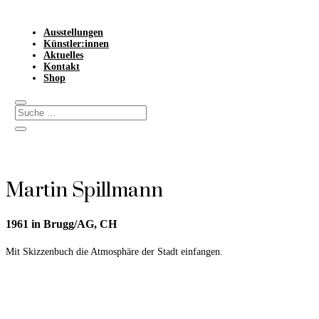
Ausstellungen
Künstler:innen
Aktuelles
Kontakt
Shop
Martin Spillmann
1961 in Brugg/AG, CH
Mit Skizzenbuch die Atmosphäre der Stadt einfangen.