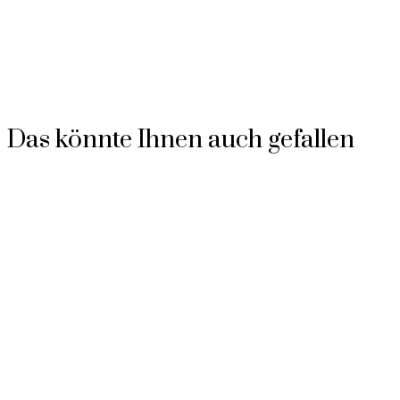
Das könnte Ihnen auch gefallen