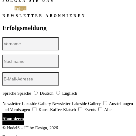
FOLGEN SIE UNS
Folgen
Folgen
NEWSLETTER ABONNIEREN
Erfolgsmeldung
Sprache
Sprache
Deutsch
Englisch
Newsletter Lakeside Gallery
Newsletter Lakeside Gallery
Ausstellungen
und Vernissagen
Kunst-Kaffee-Klatsch
Events
Alle
Abonnieren
© HodelS – IT by Design, 2026