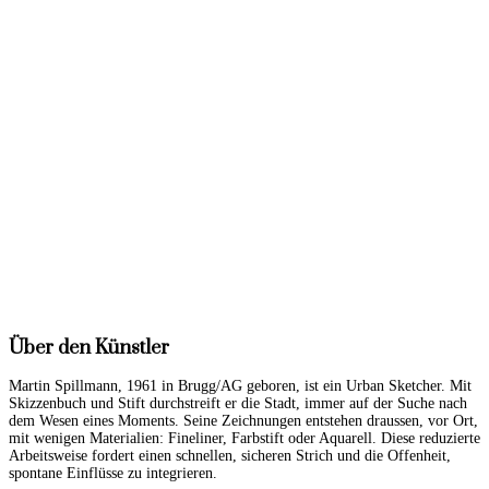
Über den Künstler
Martin Spillmann, 1961 in Brugg/AG geboren, ist ein Urban Sketcher. Mit
Skizzenbuch und Stift durchstreift er die Stadt, immer auf der Suche nach
dem Wesen eines Moments. Seine Zeichnungen entstehen draussen, vor Ort,
mit wenigen Materialien: Fineliner, Farbstift oder Aquarell. Diese reduzierte
Arbeitsweise fordert einen schnellen, sicheren Strich und die Offenheit,
spontane Einflüsse zu integrieren.