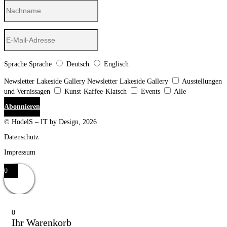
Sprache
Sprache
Deutsch
Englisch
Newsletter Lakeside Gallery
Newsletter Lakeside Gallery
Ausstellungen
und Vernissagen
Kunst-Kaffee-Klatsch
Events
Alle
Abonnieren
© HodelS – IT by Design, 2026
Datenschutz
Impressum
0
0
Ihr Warenkorb