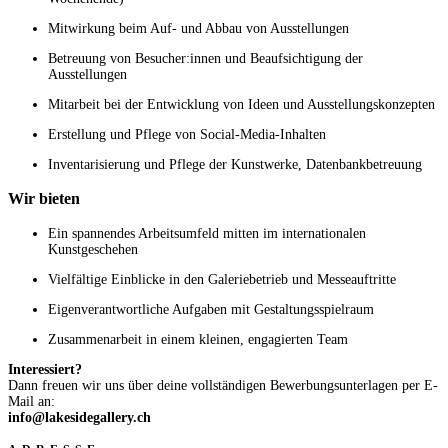
Mitwirkung beim Auf- und Abbau von Ausstellungen
Betreuung von Besucher:innen und Beaufsichtigung der
Ausstellungen
Mitarbeit bei der Entwicklung von Ideen und Ausstellungskonzepten
Erstellung und Pflege von Social-Media-Inhalten
Inventarisierung und Pflege der Kunstwerke, Datenbankbetreuung
Wir bieten
Ein spannendes Arbeitsumfeld mitten im internationalen
Kunstgeschehen
Vielfältige Einblicke in den Galeriebetrieb und Messeauftritte
Eigenverantwortliche Aufgaben mit Gestaltungsspielraum
Zusammenarbeit in einem kleinen, engagierten Team
Interessiert?
Dann freuen wir uns über deine vollständigen Bewerbungsunterlagen per E-
Mail an:
info@lakesidegallery.ch