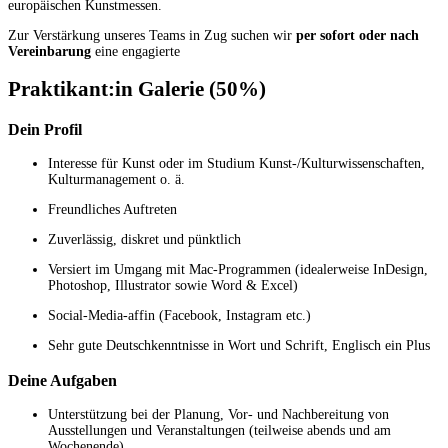
europäischen Kunstmessen.
Zur Verstärkung unseres Teams in Zug suchen wir
per sofort oder nach
Vereinbarung
eine engagierte
Praktikant:in Galerie (50%)
Dein Profil
Interesse für Kunst oder im Studium Kunst-/Kulturwissenschaften,
Kulturmanagement o. ä.
Freundliches Auftreten
Zuverlässig, diskret und pünktlich
Versiert im Umgang mit Mac-Programmen (idealerweise InDesign,
Photoshop, Illustrator sowie Word & Excel)
Social-Media-affin (Facebook, Instagram etc.)
Sehr gute Deutschkenntnisse in Wort und Schrift, Englisch ein Plus
Deine Aufgaben
Unterstützung bei der Planung, Vor- und Nachbereitung von
Ausstellungen und Veranstaltungen (teilweise abends und am
Wochenende)