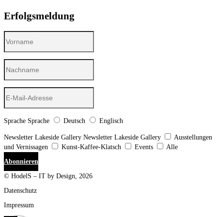
Erfolgsmeldung
Sprache
Sprache
Deutsch
Englisch
Newsletter Lakeside Gallery
Newsletter Lakeside Gallery
Ausstellungen
und Vernissagen
Kunst-Kaffee-Klatsch
Events
Alle
Abonnieren
© HodelS – IT by Design, 2026
Datenschutz
Impressum