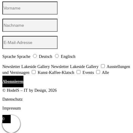
Sprache
Sprache
Deutsch
Englisch
Newsletter Lakeside Gallery
Newsletter Lakeside Gallery
Ausstellungen
und Vernissagen
Kunst-Kaffee-Klatsch
Events
Alle
Abonnieren
© HodelS – IT by Design, 2026
Datenschutz
Impressum
0