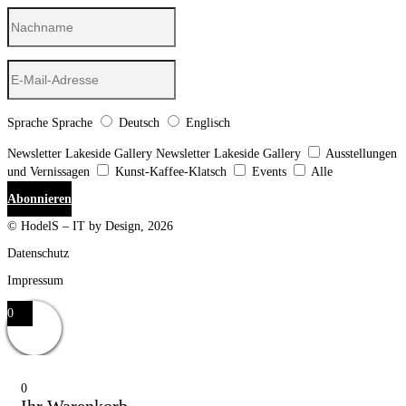
Sprache
Sprache
Deutsch
Englisch
Newsletter Lakeside Gallery
Newsletter Lakeside Gallery
Ausstellungen
und Vernissagen
Kunst-Kaffee-Klatsch
Events
Alle
Abonnieren
© HodelS – IT by Design, 2026
Datenschutz
Impressum
0
0