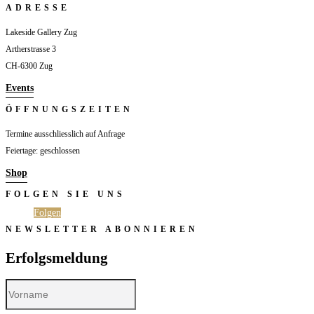
ADRESSE
Lakeside Gallery Zug
Artherstrasse 3
CH-6300 Zug
Events
ÖFFNUNGSZEITEN
Termine ausschliesslich auf Anfrage
Feiertage: geschlossen
Shop
FOLGEN SIE UNS
Folgen
Folgen
NEWSLETTER ABONNIEREN
Erfolgsmeldung