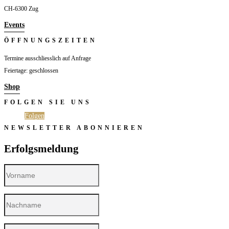
CH-6300 Zug
Events
ÖFFNUNGSZEITEN
Termine ausschliesslich auf Anfrage
Feiertage: geschlossen
Shop
FOLGEN SIE UNS
Folgen
Folgen
NEWSLETTER ABONNIEREN
Erfolgsmeldung