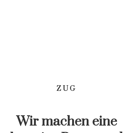
ZUG
Wir machen eine