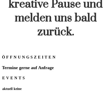
kreative Pause und
melden uns bald
zurück.
ÖFFNUNGSZEITEN
Termine gerne auf Anfrage
EVENTS
aktuell keine