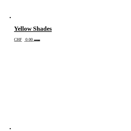
Yellow Shades
CHF
0.00
Weiterlesen