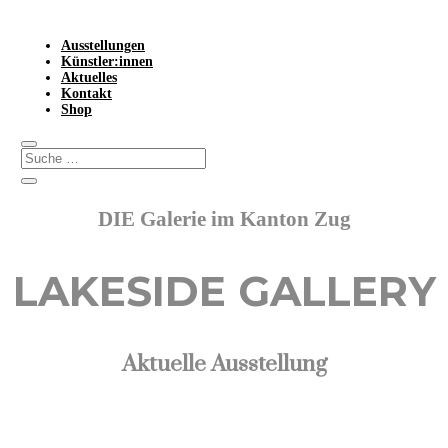
Ausstellungen
Künstler:innen
Aktuelles
Kontakt
Shop
DIE Galerie im Kanton Zug
LAKESIDE GALLERY
Aktuelle Ausstellung