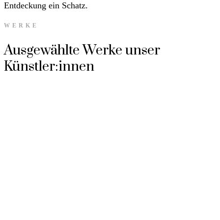
Entdeckung ein Schatz.
WERKE
Ausgewählte Werke unser
Künstler:innen