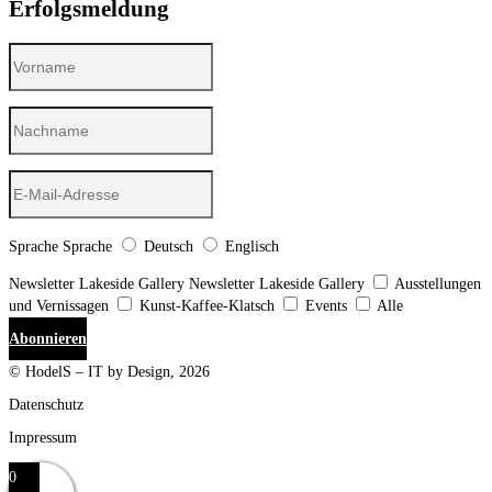
Erfolgsmeldung
Sprache
Sprache
Deutsch
Englisch
Newsletter Lakeside Gallery
Newsletter Lakeside Gallery
Ausstellungen
und Vernissagen
Kunst-Kaffee-Klatsch
Events
Alle
Abonnieren
© HodelS – IT by Design, 2026
Datenschutz
Impressum
0