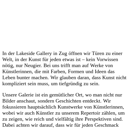
In der Lakeside Gallery in Zug öffnen wir Türen zu einer
Welt, in der Kunst für jeden etwas ist – kein Vorwissen
nötig, nur Neugier. Bei uns trifft man auf Werke von
Künstlerinnen, die mit Farben, Formen und Ideen das
Leben bunter machen. Wir glauben daran, dass Kunst nicht
kompliziert sein muss, um tiefgründig zu sein.
Unsere Galerie ist ein gemütlicher Ort, wo man nicht nur
Bilder anschaut, sondern Geschichten entdeckt. Wir
fokussieren hauptsächlich Kunstwerke von Künstlerinnen,
wobei wir auch Künstler zu unserem Repertoir zählen, um
zu zeigen, wie reich und vielfältig ihre Perspektiven sind.
Dabei achten wir darauf, dass wir für jeden Geschmack