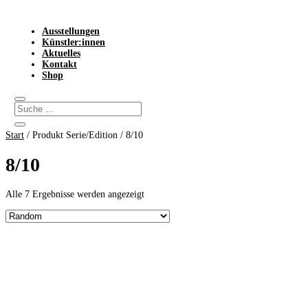
Ausstellungen
Künstler:innen
Aktuelles
Kontakt
Shop
Start
/ Produkt Serie/Edition / 8/10
8/10
Alle 7 Ergebnisse werden angezeigt