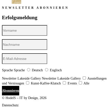
Folgen
NEWSLETTER ABONNIEREN
Erfolgsmeldung
Sprache
Sprache
Deutsch
Englisch
Newsletter Lakeside Gallery
Newsletter Lakeside Gallery
Ausstellungen
und Vernissagen
Kunst-Kaffee-Klatsch
Events
Alle
Abonnieren
© HodelS – IT by Design, 2026
Datenschutz