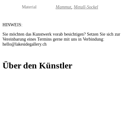
Material
Mammut
,
Metall-Sockel
HINWEIS:
Sie möchten das Kunstwerk vorab besichtigen? Setzen Sie sich zur
Vereinbarung eines Termins gerne mit uns in Verbindung:
hello@lakesidegallery.ch
Über den Künstler