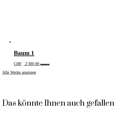
Baum 1
CHF
2'300.00
In den Warenkorb
Alle Werke anzeigen
Das könnte Ihnen auch gefallen