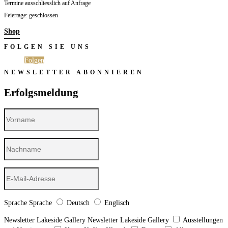
Termine ausschliesslich auf Anfrage
Feiertage: geschlossen
Shop
FOLGEN SIE UNS
Folgen
Folgen
NEWSLETTER ABONNIEREN
Erfolgsmeldung
Sprache
Sprache
Deutsch
Englisch
Newsletter Lakeside Gallery
Newsletter Lakeside Gallery
Ausstellungen