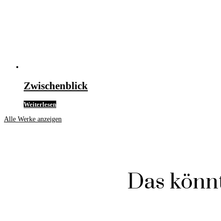
Zwischenblick
Weiterlesen
Alle Werke anzeigen
Das könnt