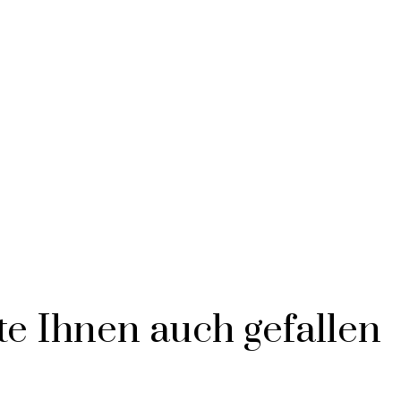
e Ihnen auch gefallen