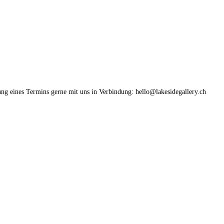
ung eines Termins gerne mit uns in Verbindung: hello@lakesidegallery.ch